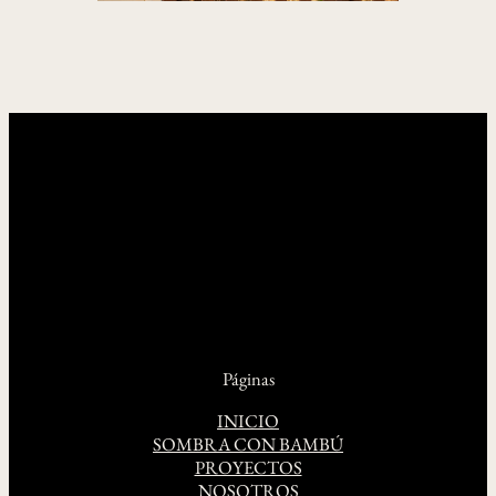
Páginas
INICIO
SOMBRA CON BAMBÚ
PROYECTOS
NOSOTROS