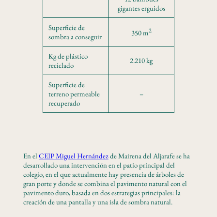
gigantes erguidos
Superficie de
2
350 m
sombra a conseguir
Kg de plástico
2.210 kg
reciclado
Superficie de
terreno permeable
–
recuperado
En el
CEIP Miguel Hernández
de Mairena del Aljarafe se ha
desarrollado una intervención en el patio principal del
colegio, en el que actualmente hay presencia de árboles de
gran porte y donde se combina el pavimento natural con el
pavimento duro, basada en dos estrategias principales: la
creación de una pantalla y una isla de sombra natural.